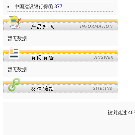
中国建设银行保函
377
暂无数据
暂无数据
被浏览过 46