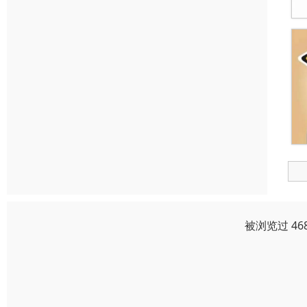
被浏览过 46