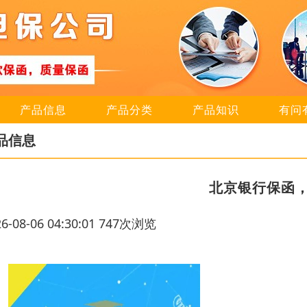
产品信息
产品分类
产品知识
有问
品信息
北京银行保函
26-08-06 04:30:01 747次浏览