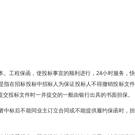
本。工程保函，使投标事宜的顺利进行，24小时服务，
是指在招标投标中招标人为保证投标人不得撤销投标文件
提交投标文件时一并提交的一般由银行出具的书面担保。
者中标后不能同业主订立合同或不能提供履约保函时，担