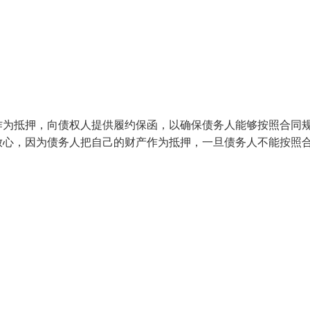
作为抵押，向债权人提供履约保函，以确保债务人能够按照合同
放心，因为债务人把自己的财产作为抵押，一旦债务人不能按照