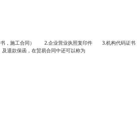
书，施工合同） 2.企业营业执照复印件 3.机构代码
tee）及退款保函，在贸易合同中还可以称为