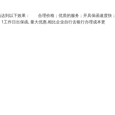
达到以下效果： 合理价格；优质的服务；开具保函速度快
1工作日出保函, 量大优惠.相比企业自行去银行办理成本更