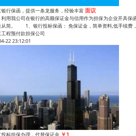
面议
京银行保函，提供一条龙服务，经验丰富
用我公司在银行的高额保证金与信用作为担保为企业开具保函
量从简。 1、银行投标保函： 免保证金，简单资料,低手续费，
京工程预付款担保公司
04-22 23:12:01
￥1
京投标担保办理，代替保证金