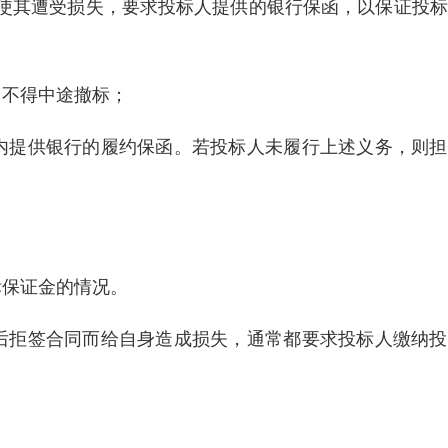
使其遭受损失，要求投标人提供的银行保函，以保证投标
、不得中途撤标；
内提供银行的履约保函。若投标人未履行上述义务，则担
标保证金的情况。
后拒签合同而给自身造成损失，通常都要求投标人缴纳投