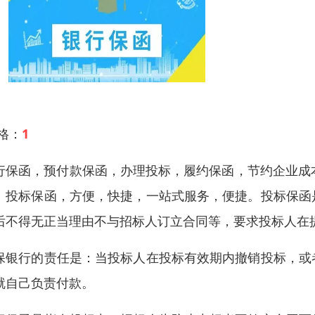
 格：
1
行保函，预付款保函，办理投标，履约保函，节约企业成
。投标保函，方便，快捷，一站式服务，便捷。投标保函
后不得无正当理由不与招标人订立合同等，要求投标人在
保银行的责任是：当投标人在投标有效期内撤销投标，或
就自己负责付款。