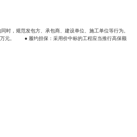
同时，规范发包方、承包商、建设单位、施工单位等行为。 
 万元。 ● 履约担保：采用价中标的工程应当推行高保额